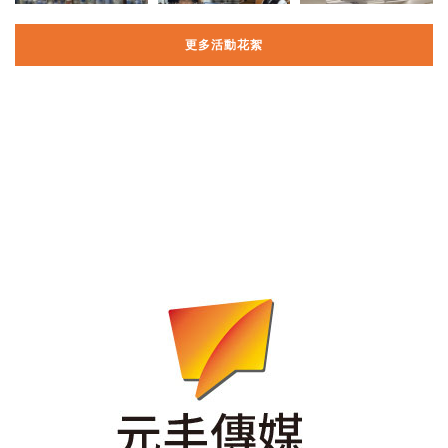
更多活動花絮