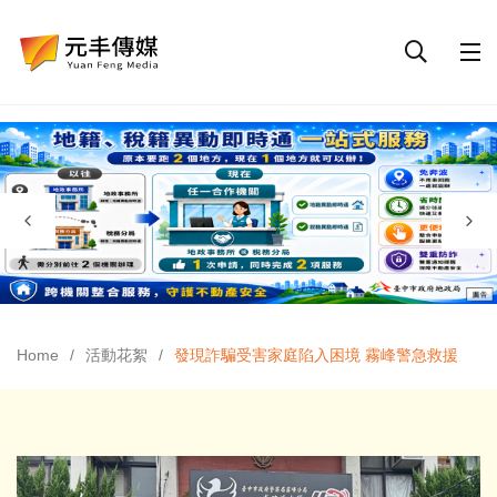
Home
活動花絮
發現詐騙受害家庭陷入困境 霧峰警急救援