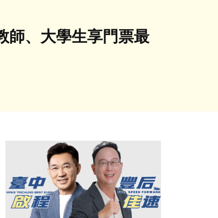
教師、大學生享門票最