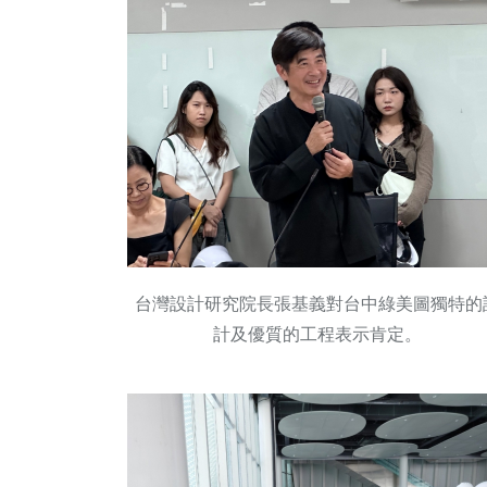
台灣設計研究院長張基義對台中綠美圖獨特的
計及優質的工程表示肯定。