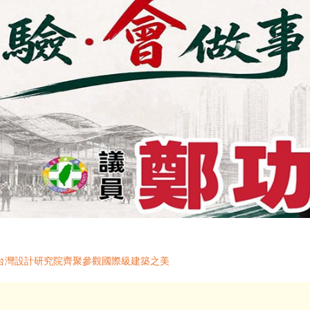
台灣設計研究院齊聚參觀國際級建築之美