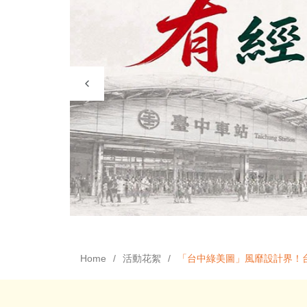
Home
活動花絮
「台中綠美圖」風靡設計界！