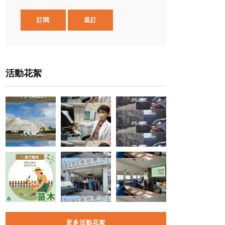
訂閱
退訂
活動花絮
更多活動花絮