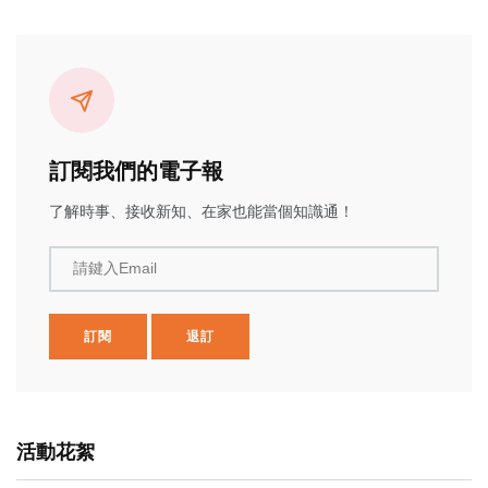
訂閱我們的電子報
了解時事、接收新知、在家也能當個知識通！
請鍵入Email
訂閱
退訂
活動花絮