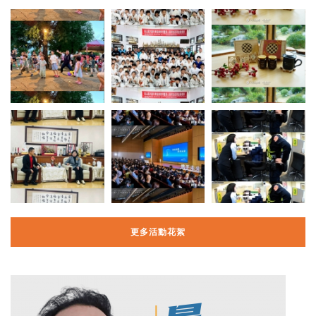
更多活動花絮