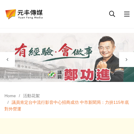
Home
活動花絮
議員肯定台中流行影音中心招商成功 中市新聞局：力拚115年底
對外營運