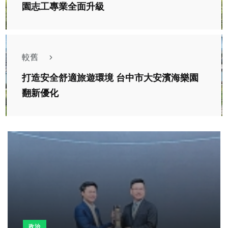
園志工專業全面升級
較舊
打造安全舒適旅遊環境 台中市大安濱海樂園
翻新優化
政治