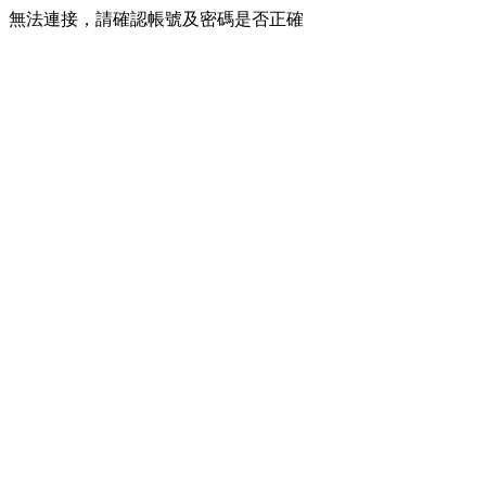
無法連接，請確認帳號及密碼是否正確