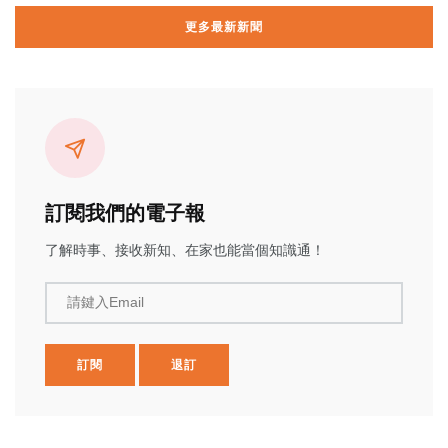
更多最新新聞
訂閱我們的電子報
了解時事、接收新知、在家也能當個知識通！
請鍵入Email
訂閱
退訂