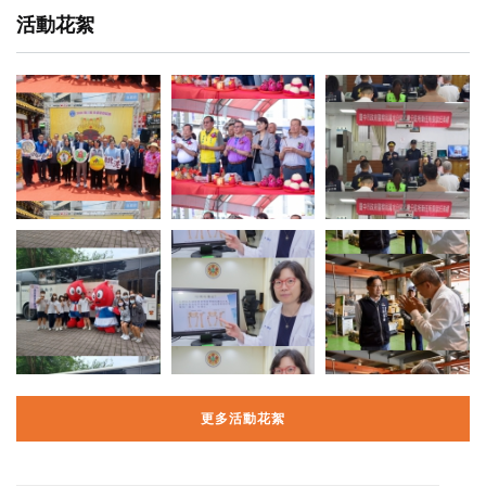
活動花絮
更多活動花絮