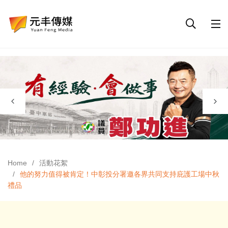
Home
活動花絮
他的努力值得被肯定！中彰投分署邀各界共同支持庇護工場中秋
禮品