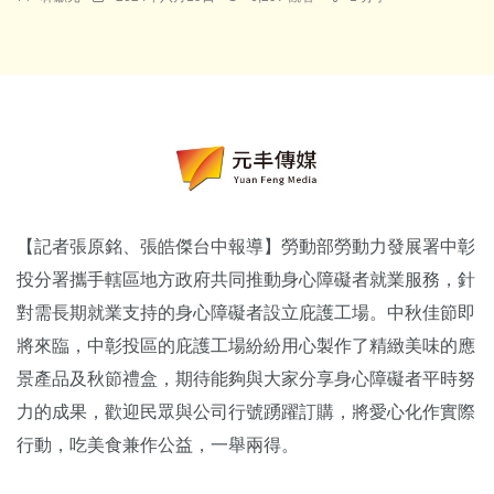
【記者張原銘、張皓傑台中報導】勞動部勞動力發展署中彰
投分署攜手轄區地方政府共同推動身心障礙者就業服務，針
對需長期就業支持的身心障礙者設立庇護工場。中秋佳節即
將來臨，中彰投區的庇護工場紛紛用心製作了精緻美味的應
景產品及秋節禮盒，期待能夠與大家分享身心障礙者平時努
力的成果，歡迎民眾與公司行號踴躍訂購，將愛心化作實際
行動，吃美食兼作公益，一舉兩得。