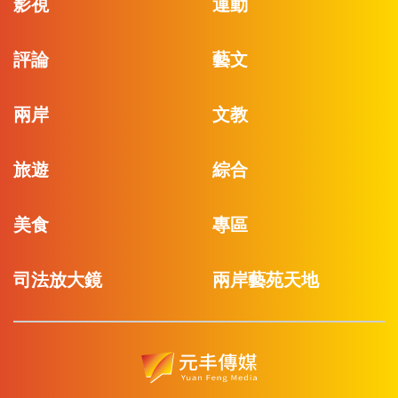
影視
運動
評論
藝文
兩岸
文教
旅遊
綜合
美食
專區
司法放大鏡
兩岸藝苑天地