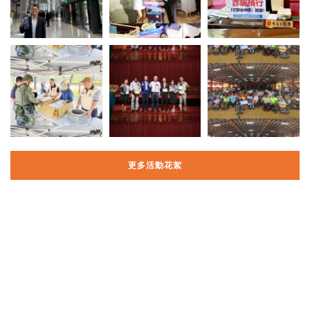
更多活動花絮