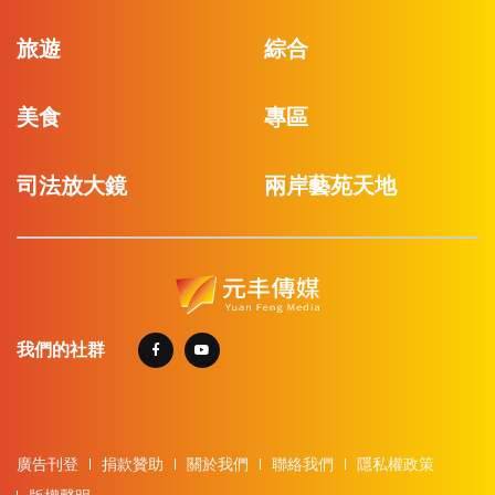
旅遊
綜合
美食
專區
司法放大鏡
兩岸藝苑天地
我們的社群
廣告刊登
捐款贊助
關於我們
聯絡我們
隱私權政策