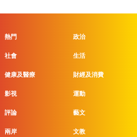
熱門
政治
社會
生活
健康及醫療
財經及消費
影視
運動
評論
藝文
兩岸
文教