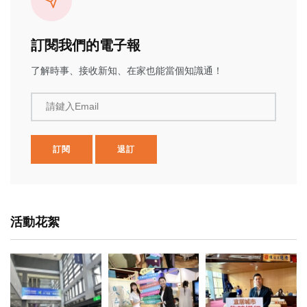
訂閱我們的電子報
了解時事、接收新知、在家也能當個知識通！
請鍵入Email
訂閱
退訂
活動花絮