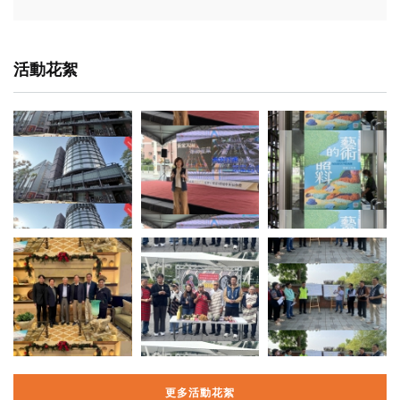
活動花絮
更多活動花絮