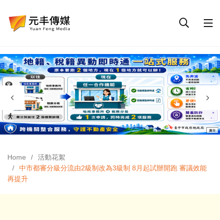
Home
活動花絮
中市都審分級分流由2級制改為3級制 8月起試辦開跑 審議效能
再提升