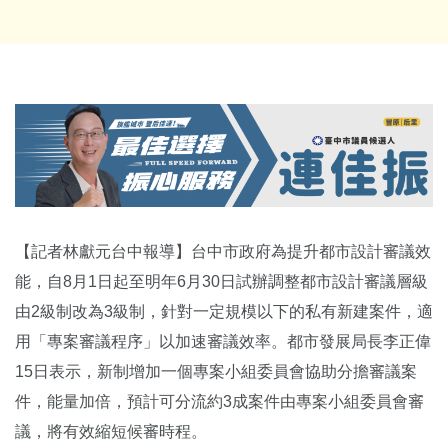
【記者林獻元台中報導】台中市政府為提升都市設計審議效
能，自8月1日起至明年6月30日試辦調整都市設計審議層級
由2級制改為3級制，針對一定規模以下的私有新建案件，適
用「專案審議程序」以加速審議效率。都市發展局長李正偉
15日表示，新制增加一個專案小組委員會協助分擔審議案
件，能量加倍，預計可分流約3成案件由專案小組委員會審
議，將有效縮短候審時程。