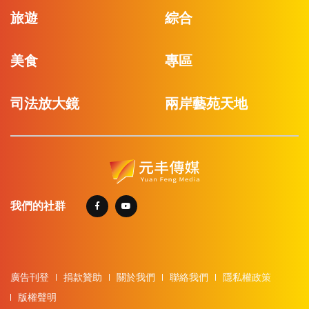
旅遊
綜合
美食
專區
司法放大鏡
兩岸藝苑天地
我們的社群
廣告刊登
捐款贊助
關於我們
聯絡我們
隱私權政策
版權聲明