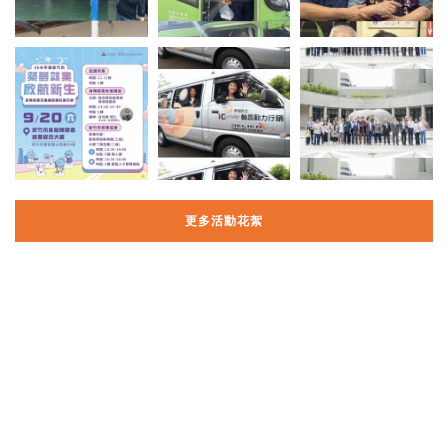
更多活動花絮