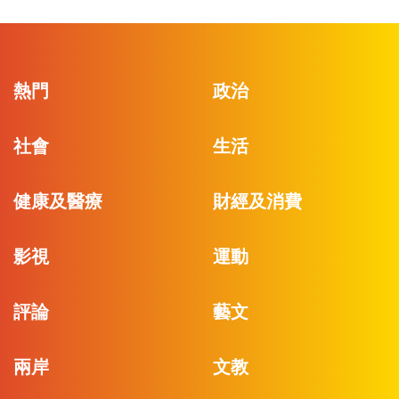
熱門
政治
社會
生活
健康及醫療
財經及消費
影視
運動
評論
藝文
兩岸
文教