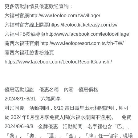
更多活動詳情及優惠歡迎查詢：
六福村官網http://www.leofoo.com.tw/village/
六福村官方線上購票https://leofoo.ticketeasy.com.tw/
六福村FB粉絲專頁http://www.facebook.com/leofoovillage
關西六福莊官網 http://www.leofooresort.com.tw/zh-TW/
關西六福莊臉書粉絲頁
https://www.facebook.com/LeofooResortGuanshi/
優惠活動起訖 優惠名稱 內容 優惠價格
2024/8/1~8/31 六福同享
村民同慶 活動期間，8/10 當日壽星出示相關證明，即可
於 2024年8月整月享免費入園(六福水樂園不適用)。 免費
2024/8/6~9/8 金牌優惠 活動期間，名字裡包含「巴」、
「黎」、「奧」、「運」、「金」、「牌」任一個字，現場