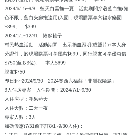
2024/6/15~9/8 藍天白雲拖一夏 活動期間穿著藍白拖(顏
色不限，藍白夾腳拖適用)入園，現場購票享六福水樂園
$399。 $399
2024/1/1~12/31 捲起袖子
村民熱血活動 活動期間，出示捐血證明(或照片)+本人身
分證件，於現場購票可享優惠$699，同行親友可享優惠價
$750(至多3位)。 本人$699
親友$750
即日起~2024/9/30 2024關西六福莊「非洲探險島」
3人住房專案 入住期間：2024/7/1~9/30
入住房型：剛果藍天
入住天數：二天一夜
專案人數：3人
加碼優惠(7/31前下訂8/1~9/30入住)：