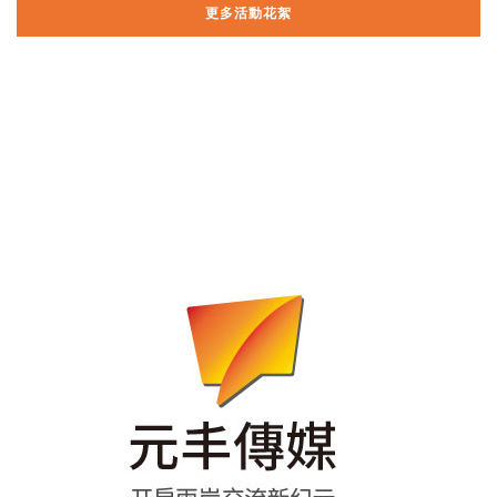
更多活動花絮