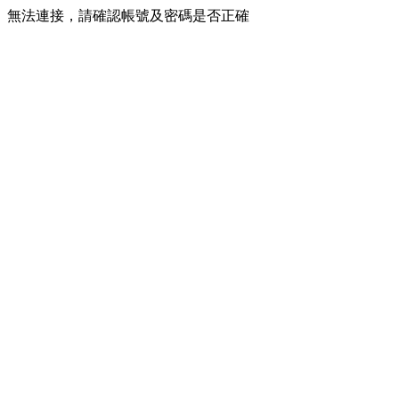
無法連接，請確認帳號及密碼是否正確