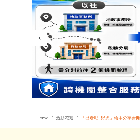
Home
活動花絮
「出發吧! 野虎」繪本分享會