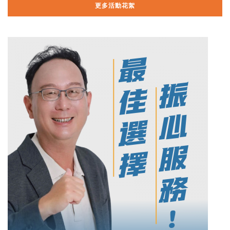
更多活動花絮