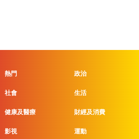
熱門
政治
社會
生活
健康及醫療
財經及消費
影視
運動