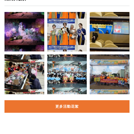
更多活動花絮