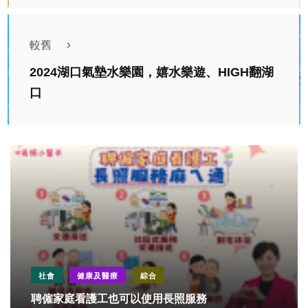
較舊
2024湖口氣墊水樂園，嬉水樂遊、HIGH翻湖
口
社會
健康及醫療
綜合
聘僱家庭看護工也可以使用長照服務