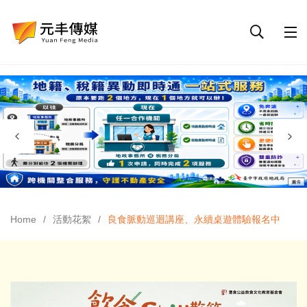
Home
活動花絮
良食脈動巡迴講座、永續桌遊體驗報名中