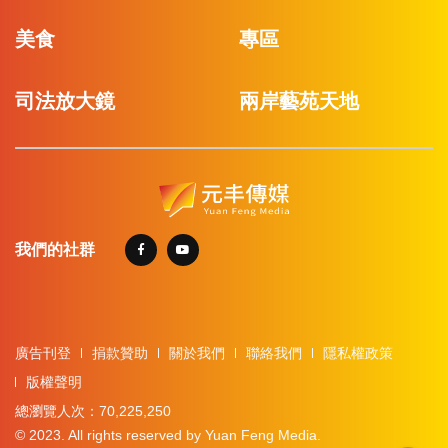
美食
專區
司法放大鏡
兩岸藝苑天地
我們的社群
廣告刊登
捐款贊助
關於我們
聯絡我們
隱私權政策
版權聲明
總瀏覽人次：70,225,250
© 2023. All rights reserved by Yuan Feng Media.