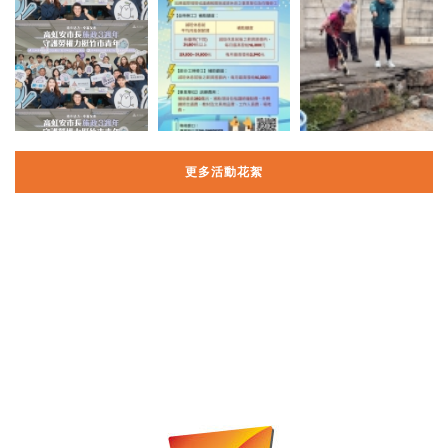
更多活動花絮