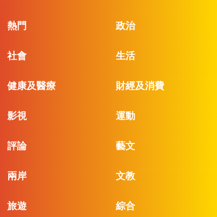
熱門
政治
社會
生活
健康及醫療
財經及消費
影視
運動
評論
藝文
兩岸
文教
旅遊
綜合