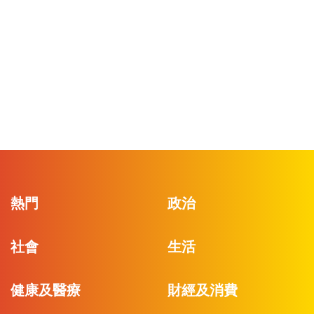
熱門
政治
社會
生活
健康及醫療
財經及消費