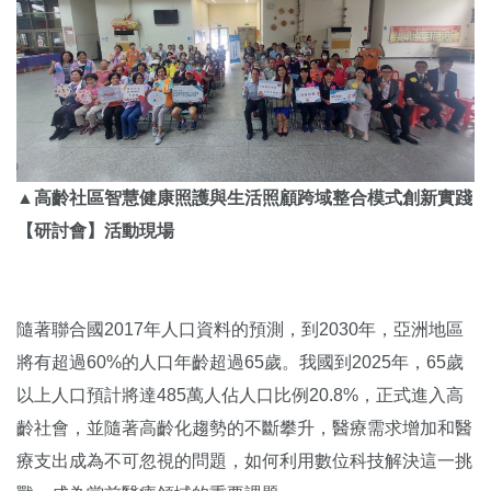
▲高齡社區智慧健康照護與生活照顧跨域整合模式創新實踐
【研討會】活動現場
隨著聯合國2017年人口資料的預測，到2030年，亞洲地區
將有超過60%的人口年齡超過65歲。我國到2025年，65歲
以上人口預計將達485萬人佔人口比例20.8%，正式進入高
齡社會，並隨著高齡化趨勢的不斷攀升，醫療需求增加和醫
療支出成為不可忽視的問題，如何利用數位科技解決這一挑