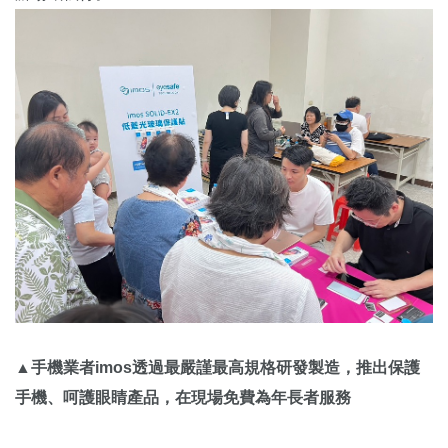
▲手機業者imos透過最嚴謹最高規格研發製造，推出保護
手機、呵護眼睛產品，在現場免費為年長者服務