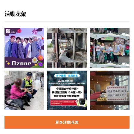
活動花絮
更多活動花絮