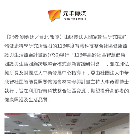
【記者 劉奕廷／台北 報導】由財團法人國家衛生研究院群
體健康科學研究所號召的113年度智慧科技整合社區健康照
護與生活照顧計畫於(7/30)舉行「113年高齡社區智慧健康
照護與生活照顧跨域整合模式創新實踐研討會」，並在邱弘
毅所長及財團法人中衛發展中心指導下，委由社團法人中華
欣智社區智能長照關懷協會林青瑩與計畫主持人李彥賢博士
執行，旨在利用智慧科技整合社區資源，期望提升高齡者的
健康照護及生活品質。