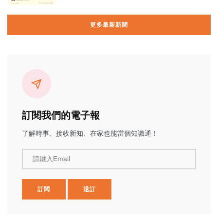
更多最新新聞
訂閱我們的電子報
了解時事、接收新知、在家也能當個知識通！
請鍵入Email
訂閱
退訂