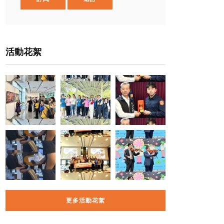
活動花絮
更多活動花絮