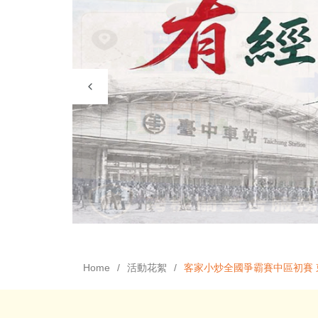
Home
活動花絮
客家小炒全國爭霸賽中區初賽