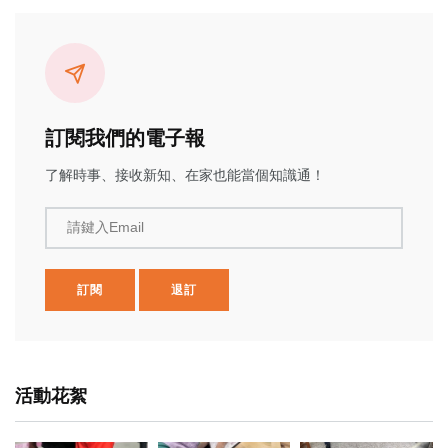
訂閱我們的電子報
了解時事、接收新知、在家也能當個知識通！
請鍵入Email
訂閱
退訂
活動花絮