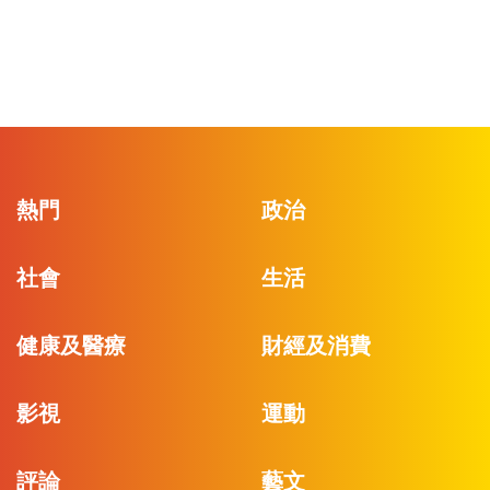
熱門
政治
社會
生活
健康及醫療
財經及消費
影視
運動
評論
藝文