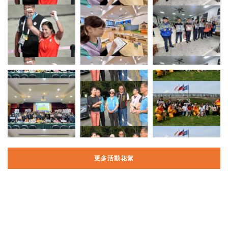
更多活動花絮