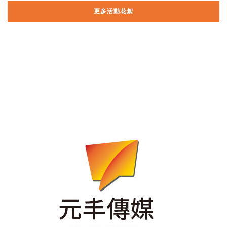
更多活動花絮