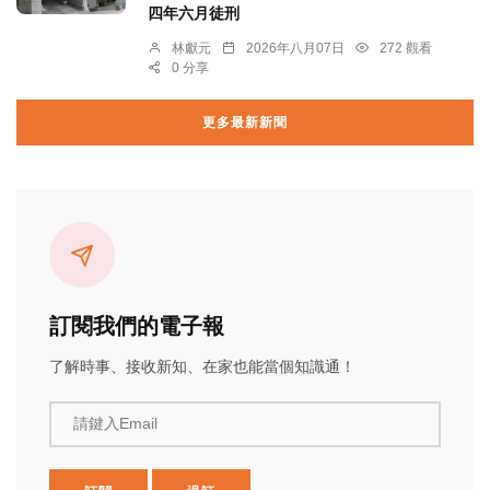
四年六月徒刑
林獻元
2026年八月07日
272 觀看
0 分享
更多最新新聞
訂閱我們的電子報
了解時事、接收新知、在家也能當個知識通！
請鍵入Email