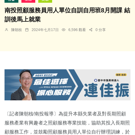
南投照顧服務員用人單位自訓自用班8月開課 結
訓後馬上就業
陳朝枝
2024年七月17日
6,596 觀看
0 分享
〔記者陳朝枝∕南投報導〕為提升本縣失業者及對長期照顧
服務產業有興趣者之照顧服務專業技能，協助其投入長期照
顧服務工作，並鼓勵照顧服務員用人單位自行辦理訓練，於