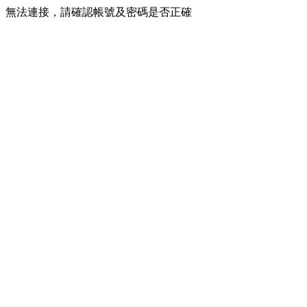
無法連接，請確認帳號及密碼是否正確