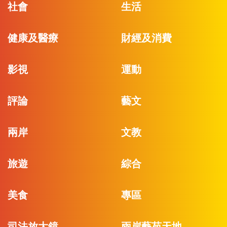
社會
生活
健康及醫療
財經及消費
影視
運動
評論
藝文
兩岸
文教
旅遊
綜合
美食
專區
司法放大鏡
兩岸藝苑天地