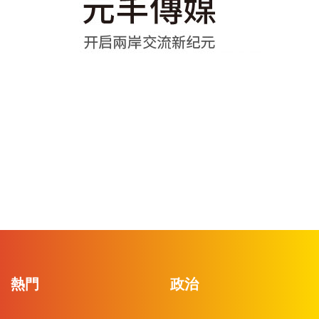
熱門
政治