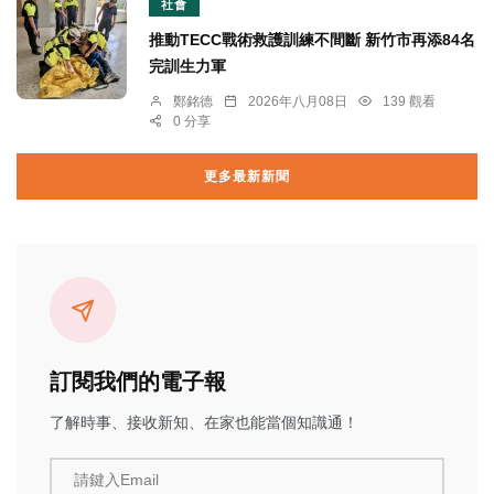
社會
推動TECC戰術救護訓練不間斷 新竹市再添84名
完訓生力軍
鄭銘德
2026年八月08日
139 觀看
0 分享
更多最新新聞
訂閱我們的電子報
了解時事、接收新知、在家也能當個知識通！
請鍵入Email