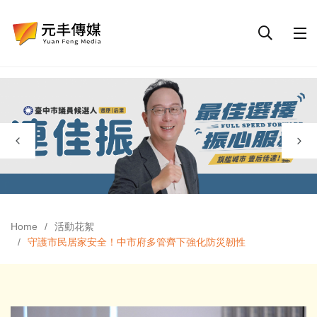
Home
活動花絮
守護市民居家安全！中市府多管齊下強化防災韌性