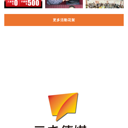
更多活動花絮