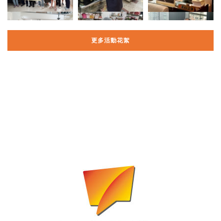
更多活動花絮