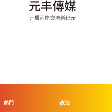
熱門
政治