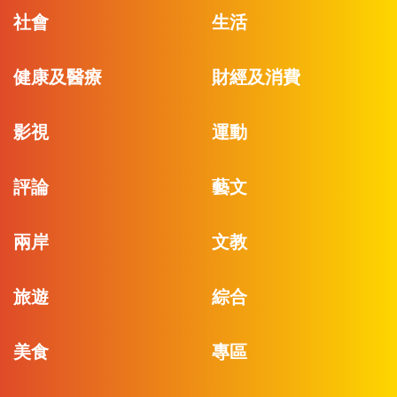
社會
生活
健康及醫療
財經及消費
影視
運動
評論
藝文
兩岸
文教
旅遊
綜合
美食
專區