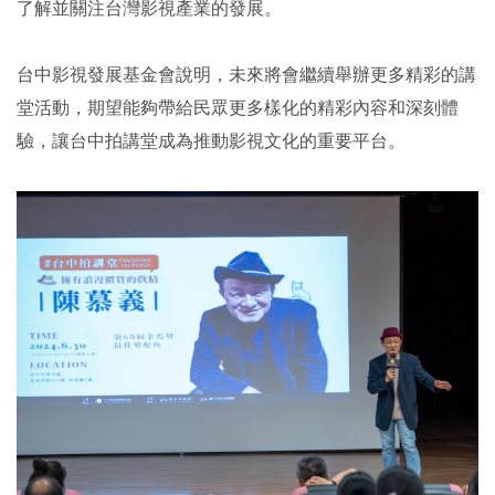
了解並關注台灣影視產業的發展。
台中影視發展基金會說明，未來將會繼續舉辦更多精彩的講
堂活動，期望能夠帶給民眾更多樣化的精彩內容和深刻體
驗，讓台中拍講堂成為推動影視文化的重要平台。