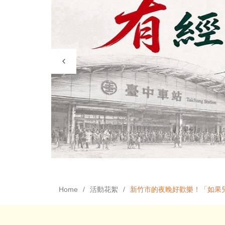
Home
活動花絮
新竹市的夜晚好歡樂！「如果兒童