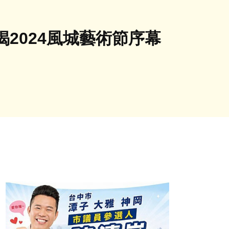
2024風城藝術節序幕