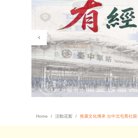
Home
活動花絮
推廣文化傳承 台中北屯舊社