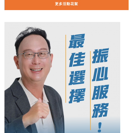
更多活動花絮