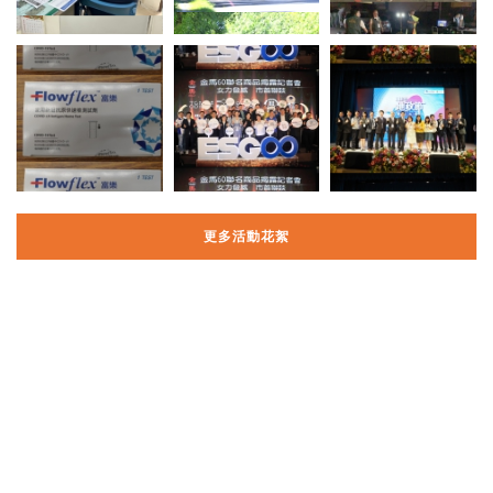
更多活動花絮