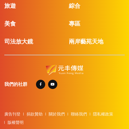
旅遊
綜合
美食
專區
司法放大鏡
兩岸藝苑天地
我們的社群
廣告刊登
捐款贊助
關於我們
聯絡我們
隱私權政策
版權聲明