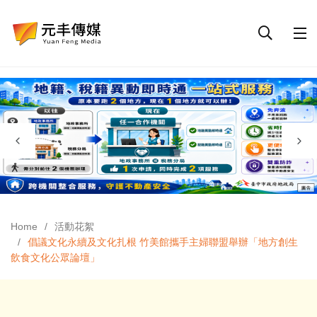
Home
活動花絮
倡議文化永續及文化扎根 竹美館攜手主婦聯盟舉辦「地方創生
飲食文化公眾論壇」