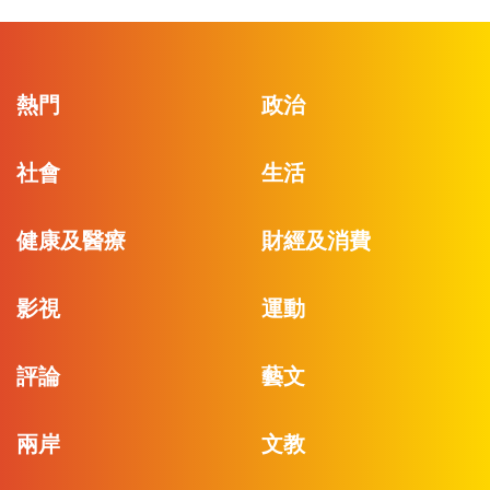
熱門
政治
社會
生活
健康及醫療
財經及消費
影視
運動
評論
藝文
兩岸
文教