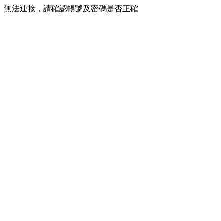
無法連接，請確認帳號及密碼是否正確