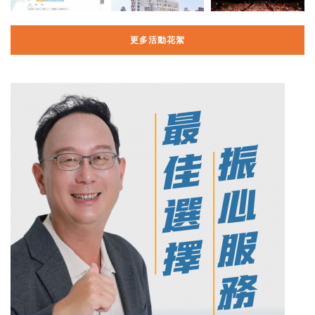
更多活動花絮