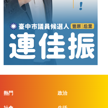
熱門
政治