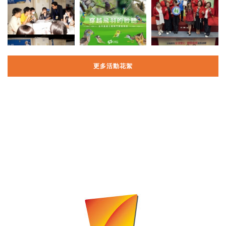
更多活動花絮