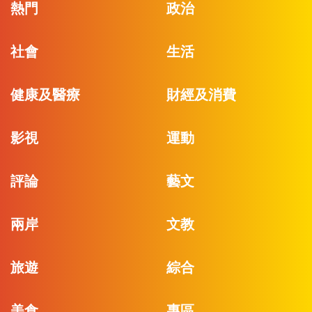
熱門
政治
社會
生活
健康及醫療
財經及消費
影視
運動
評論
藝文
兩岸
文教
旅遊
綜合
美食
專區