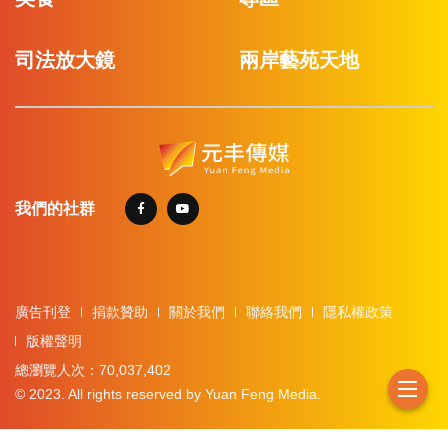
司法放大鏡
兩岸藝苑天地
我們的社群
廣告刊登
捐款贊助
關於我們
聯絡我們
隱私權政策
版權聲明
總瀏覽人次：70,037,402
© 2023. All rights reserved by Yuan Feng Media.