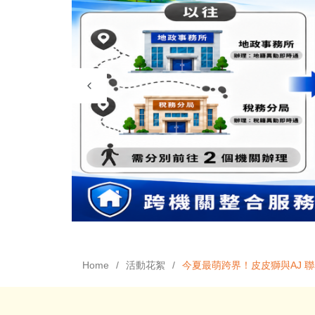
Home
活動花絮
今夏最萌跨界！皮皮獅與AJ