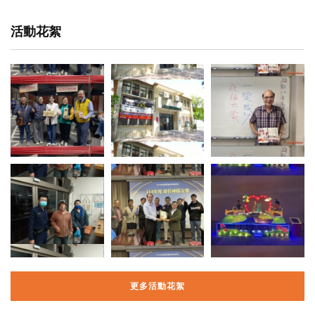
活動花絮
更多活動花絮