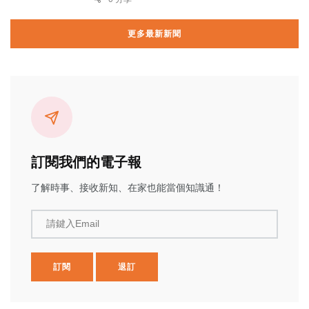
更多最新新聞
訂閱我們的電子報
了解時事、接收新知、在家也能當個知識通！
請鍵入Email
訂閱
退訂