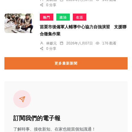
0 分享
熱門
政治
生活
苗栗市後備軍人輔導中心協力自強演習 支援聯
合徵集作業
林獻元
2026年八月07日
176 觀看
0 分享
更多最新新聞
訂閱我們的電子報
了解時事、接收新知、在家也能當個知識通！