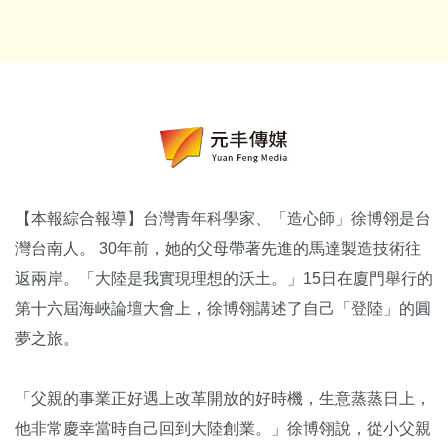
【本報綜合報導】台灣青年科學家、「造心師」徐博翎是台
灣台南人。 30年前，她的父母帶著先進的馬達製造技術往
返兩岸。「大陸是我實現理想的沃土。」15日在廈門舉行的
第十六屆海峽論壇大會上，徐博翎講述了自己「登陸」的圓
夢之旅。
「父親的事業正好遇上改革開放的好時機，生意蒸蒸日上，
他非常慶幸當時自己回到大陸創業。」徐博翎說，從小父親