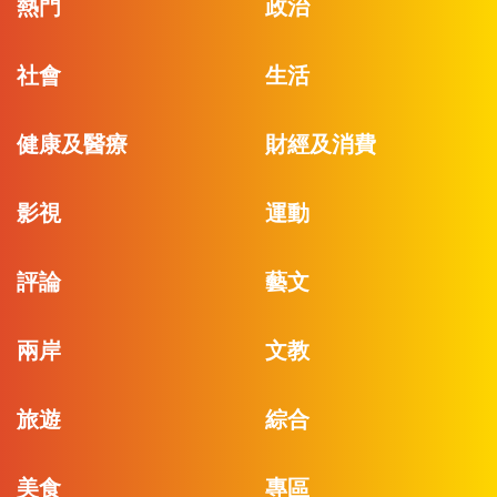
熱門
政治
社會
生活
健康及醫療
財經及消費
影視
運動
評論
藝文
兩岸
文教
旅遊
綜合
美食
專區