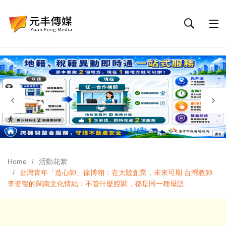
Home
活動花絮
台灣青年「造心師」徐博翎：在大陸創業，未來可期 台灣教師
李姿瑩的閩南文化情結：不管什麼腔調，都是同一種母語