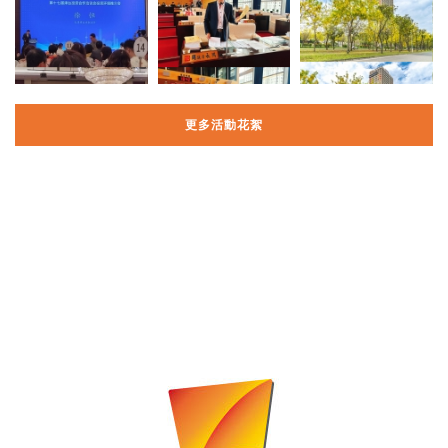
更多活動花絮