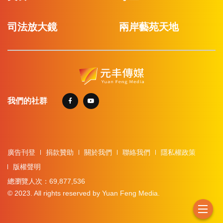
司法放大鏡
兩岸藝苑天地
我們的社群
廣告刊登
捐款贊助
關於我們
聯絡我們
隱私權政策
版權聲明
總瀏覽人次：69,877,536
© 2023. All rights reserved by Yuan Feng Media.