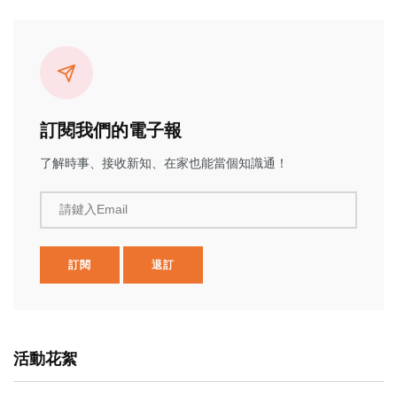
訂閱我們的電子報
了解時事、接收新知、在家也能當個知識通！
請鍵入Email
訂閱
退訂
活動花絮