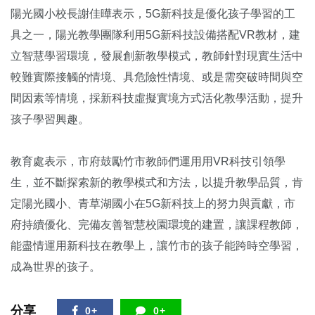
陽光國小校長謝佳曄表示，5G新科技是優化孩子學習的工
具之一，陽光教學團隊利用5G新科技設備搭配VR教材，建
立智慧學習環境，發展創新教學模式，教師針對現實生活中
較難實際接觸的情境、具危險性情境、或是需突破時間與空
間因素等情境，採新科技虛擬實境方式活化教學活動，提升
孩子學習興趣。
教育處表示，市府鼓勵竹市教師們運用用VR科技引領學
生，並不斷探索新的教學模式和方法，以提升教學品質，肯
定陽光國小、青草湖國小在5G新科技上的努力與貢獻，市
府持續優化、完備友善智慧校園環境的建置，讓課程教師，
能盡情運用新科技在教學上，讓竹市的孩子能跨時空學習，
成為世界的孩子。
分享
0+
0+