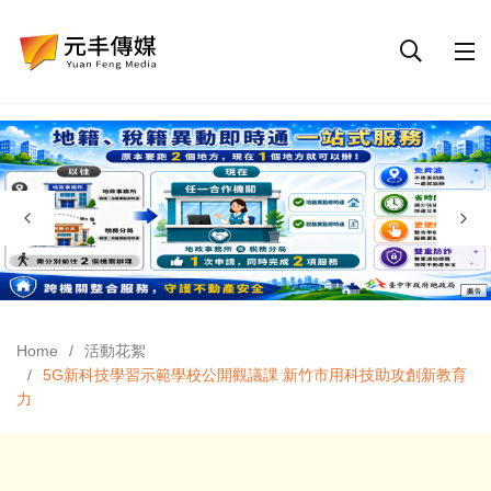
Home
活動花絮
5G新科技學習示範學校公開觀議課 新竹市用科技助攻創新教育
力