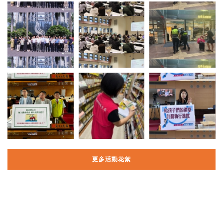
更多活動花絮