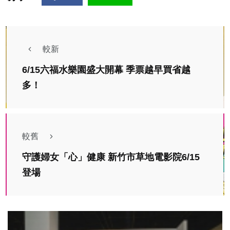
較新
6/15六福水樂園盛大開幕 季票越早買省越
多！
較舊
守護婦女「心」健康 新竹市草地電影院6/15
登場