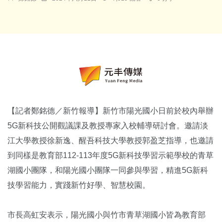
【記者鄭銘德／新竹報導】新竹市陽光國小日前於校內舉辦
5G新科技公開觀議課及教授專家入校輔導研討會。邀請淡
江大學教授徐新逸、醒吾科技大學教授郭盈芝指導，也邀請
到同樣是教育部112-113年度5G新科技學習示範學校的青草
湖國小團隊，和陽光國小團隊一同參與學習，精進5G新科
技學習能力，實踐新竹好學、智慧校園。
市長高虹安表示，陽光國小與竹市青草湖國小皆為教育部