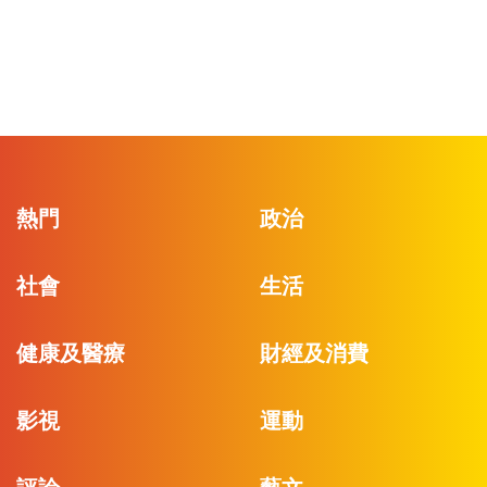
熱門
政治
社會
生活
健康及醫療
財經及消費
影視
運動