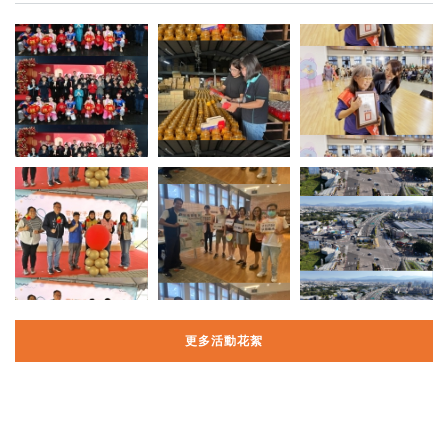
更多活動花絮