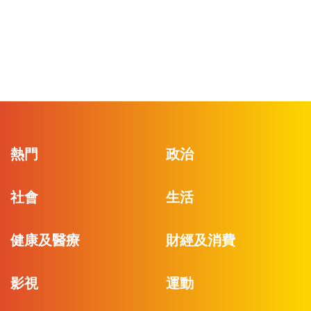
熱門
政治
社會
生活
健康及醫療
財經及消費
影視
運動