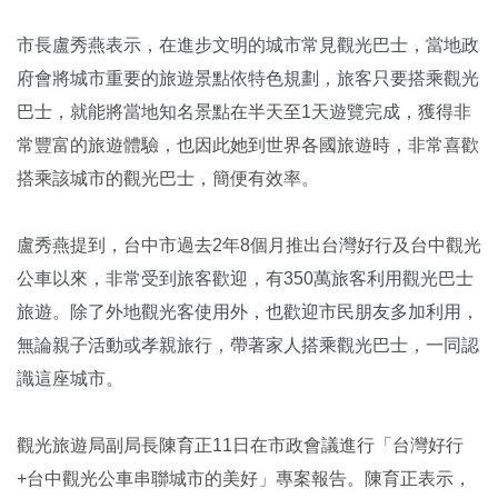
市長盧秀燕表示，在進步文明的城市常見觀光巴士，當地政
府會將城市重要的旅遊景點依特色規劃，旅客只要搭乘觀光
巴士，就能將當地知名景點在半天至1天遊覽完成，獲得非
常豐富的旅遊體驗，也因此她到世界各國旅遊時，非常喜歡
搭乘該城市的觀光巴士，簡便有效率。
盧秀燕提到，台中市過去2年8個月推出台灣好行及台中觀光
公車以來，非常受到旅客歡迎，有350萬旅客利用觀光巴士
旅遊。除了外地觀光客使用外，也歡迎市民朋友多加利用，
無論親子活動或孝親旅行，帶著家人搭乘觀光巴士，一同認
識這座城市。
觀光旅遊局副局長陳育正11日在市政會議進行「台灣好行
+台中觀光公車串聯城市的美好」專案報告。陳育正表示，