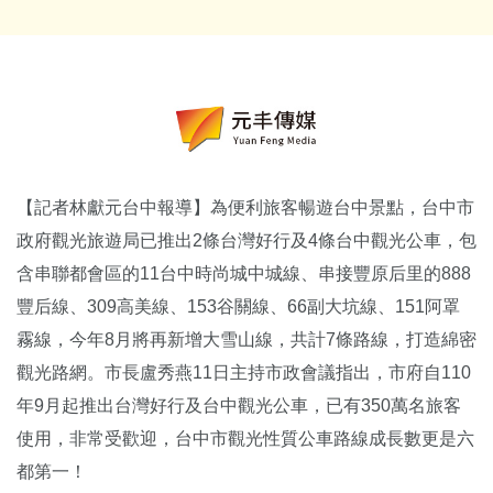
【記者林獻元台中報導】為便利旅客暢遊台中景點，台中市
政府觀光旅遊局已推出2條台灣好行及4條台中觀光公車，包
含串聯都會區的11台中時尚城中城線、串接豐原后里的888
豐后線、309高美線、153谷關線、66副大坑線、151阿罩
霧線，今年8月將再新增大雪山線，共計7條路線，打造綿密
觀光路網。市長盧秀燕11日主持市政會議指出，市府自110
年9月起推出台灣好行及台中觀光公車，已有350萬名旅客
使用，非常受歡迎，台中市觀光性質公車路線成長數更是六
都第一！