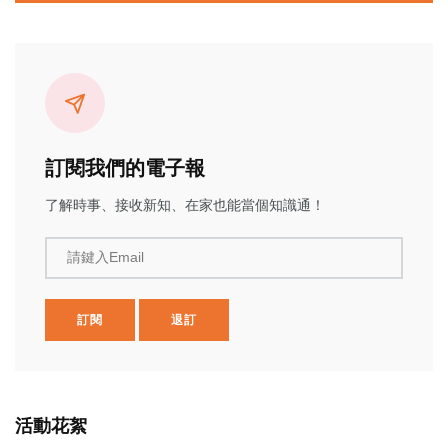
訂閱我們的電子報
了解時事、接收新知、在家也能當個知識通！
請鍵入Email
訂閱
退訂
活動花絮