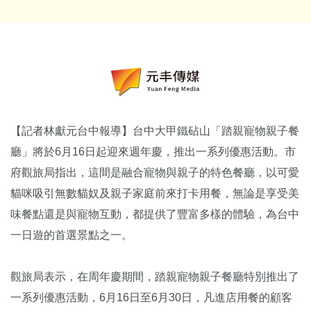
【記者林獻元台中報導】台中大甲鐵砧山「踏親寵物親子餐
廳」將於6月16日起迎來週年慶，推出一系列優惠活動。市
府觀旅局指出，這間是融合寵物與親子的特色餐廳，以可愛
貓咪吸引無數貓奴及親子家庭前來打卡用餐，無論是享受美
味餐點還是與寵物互動，都提供了豐富多樣的體驗，為台中
一日遊的首選景點之一。
觀旅局表示，在周年慶期間，踏親寵物親子餐廳特別推出了
一系列優惠活動，6月16日至6月30日，凡進店用餐的顧客