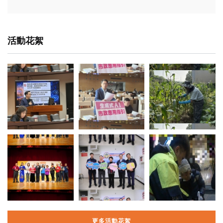
活動花絮
更多活動花絮