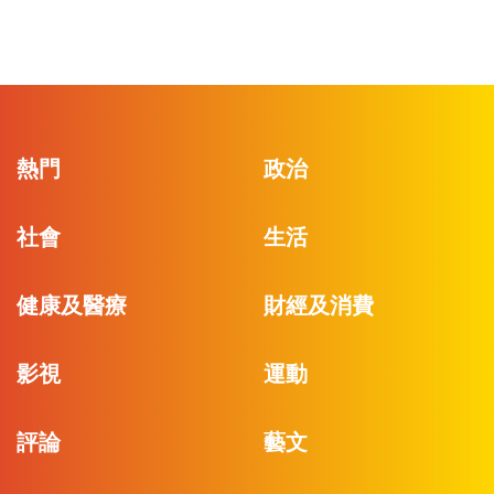
熱門
政治
社會
生活
健康及醫療
財經及消費
影視
運動
評論
藝文