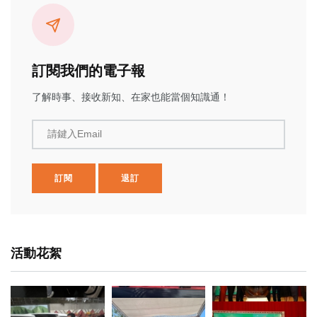
訂閱我們的電子報
了解時事、接收新知、在家也能當個知識通！
請鍵入Email
訂閱
退訂
活動花絮