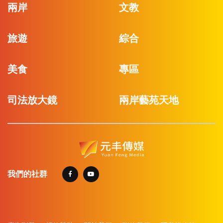
兩岸
文教
旅遊
綜合
美食
專區
司法放大鏡
兩岸藝苑天地
我們的社群