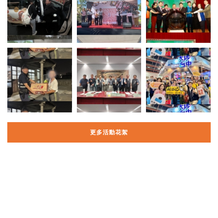
更多活動花絮