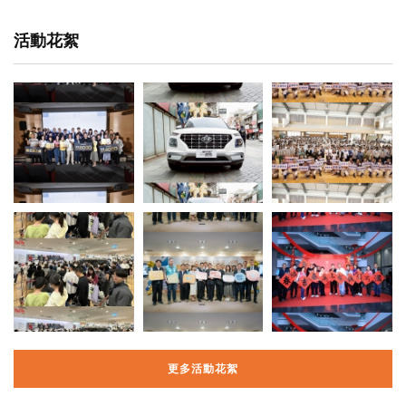
活動花絮
更多活動花絮