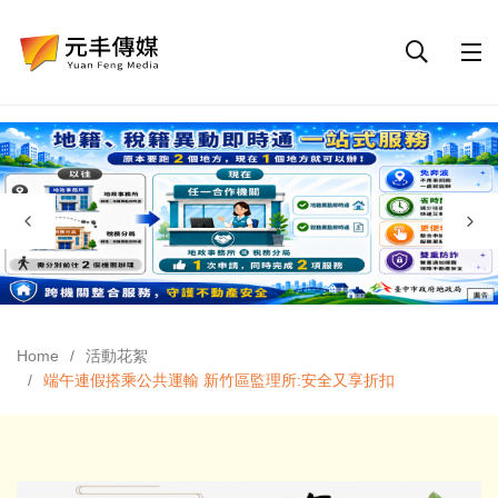
Home
活動花絮
端午連假搭乘公共運輸 新竹區監理所:安全又享折扣