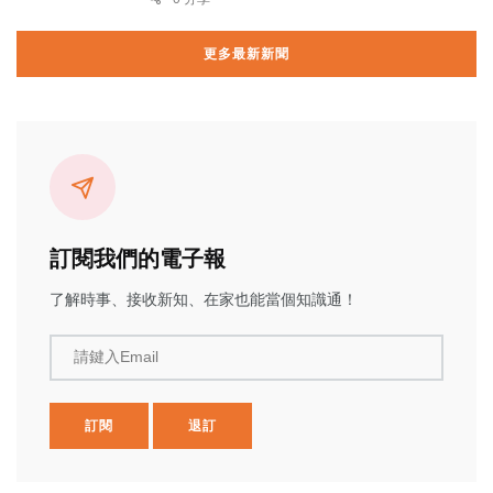
更多最新新聞
訂閱我們的電子報
了解時事、接收新知、在家也能當個知識通！
請鍵入Email
訂閱
退訂