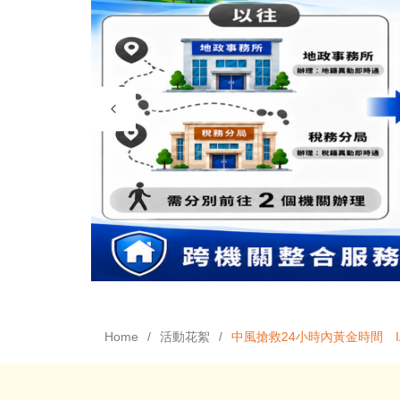
Home
活動花絮
中風搶救24小時內黃金時間 