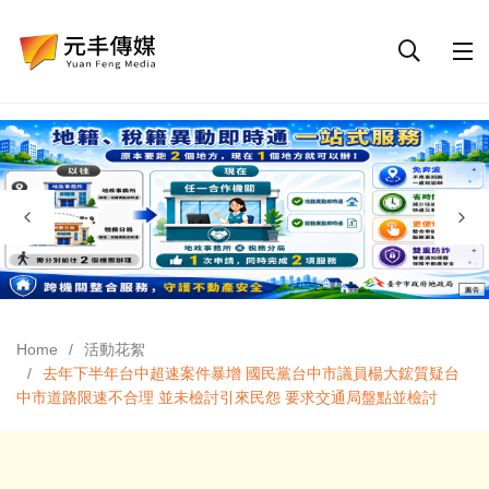
Home
活動花絮
去年下半年台中超速案件暴增 國民黨台中市議員楊大鋐質疑台
中市道路限速不合理 並未檢討引來民怨 要求交通局盤點並檢討