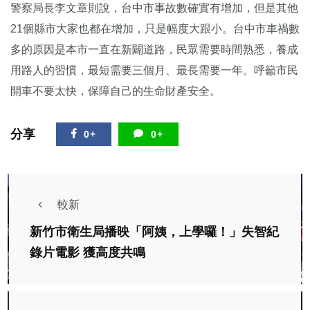
警察局長李文章則說，台中市事故數確實有增加，但是其他
21個縣市大家也都在增加，只是幅度大跟小。台中市車禍數
多的原因是本市一直在新闢道路，民眾需要時間熟悉，養成
用路人的習慣，最短需要三個月、最長需要一年。呼籲市民
開車不要太快，保障自己的生命財產安全。
分享
0+
0+
較新
新竹市衛生局播映「阿姨，上學囉！」失智紀
錄片電影 獲高度共鳴