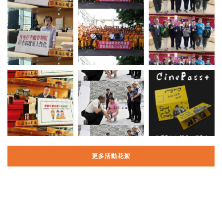
更多活動花絮