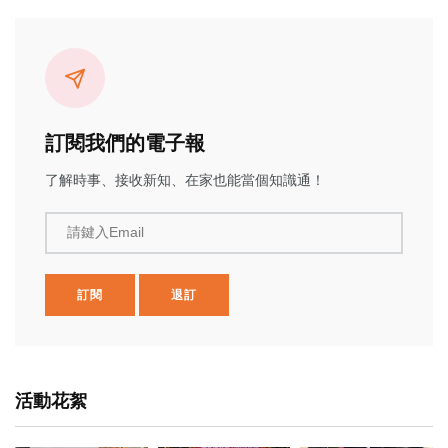
訂閱我們的電子報
了解時事、接收新知、在家也能當個知識通！
請鍵入Email
訂閱
退訂
活動花絮