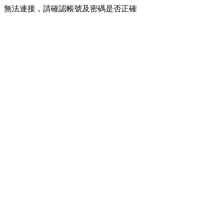
無法連接，請確認帳號及密碼是否正確