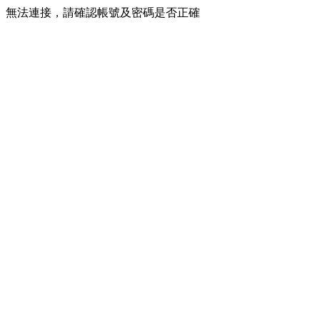
無法連接，請確認帳號及密碼是否正確