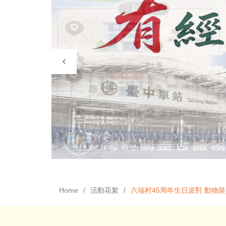
Home
活動花絮
六福村45周年生日派對 動物裝