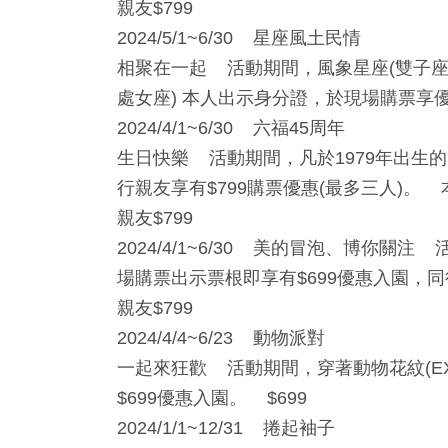
親友$799
2024/5/1~6/30 星座風土民情
相聚在一起 活動期間，風象星座(雙子座
處女座) 本人出示身分證，於現場購票享優惠
2024/4/1~6/30 六福45周年
生日快樂 活動期間，凡於1979年出生
行親友享有$799購票優惠(最多三人)。 本
親友$799
2024/4/1~6/30 美的冒泡、博你
場購票出示票根即享有$699優惠入園，同行
親友$799
2024/4/4~6/23 動物派對
一起來狂歡 活動期間，穿著動物花紋(E
$699優惠入園。 $699
2024/1/1~12/31 捲起袖子