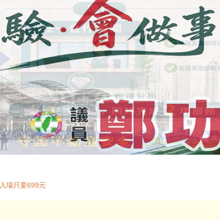
入場只要699元