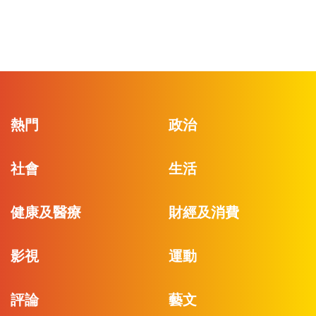
熱門
政治
社會
生活
健康及醫療
財經及消費
影視
運動
評論
藝文