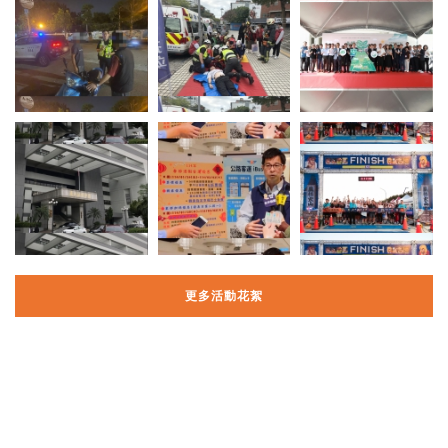
更多活動花絮