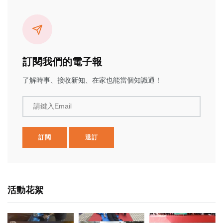
訂閱我們的電子報
了解時事、接收新知、在家也能當個知識通！
請鍵入Email
訂閱
退訂
活動花絮