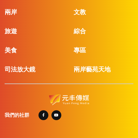
兩岸
文教
旅遊
綜合
美食
專區
司法放大鏡
兩岸藝苑天地
我們的社群