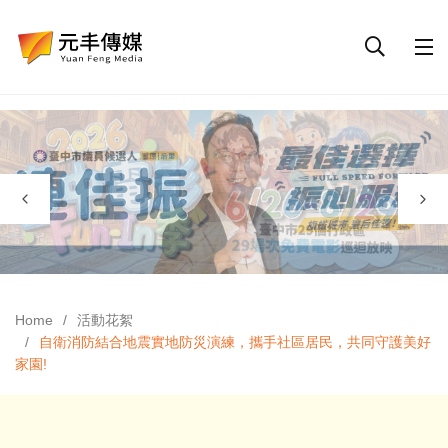
Home
活動花絮
自衛消防結合地震實地防災演練，攜手社區居民，共同守護美好
家園!