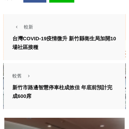
較新
台灣COVID-19疫情微升 新竹縣衛生局加開10
場社區接種
較舊
新竹市路邊智慧停車柱成效佳 年底前預計完
成600席