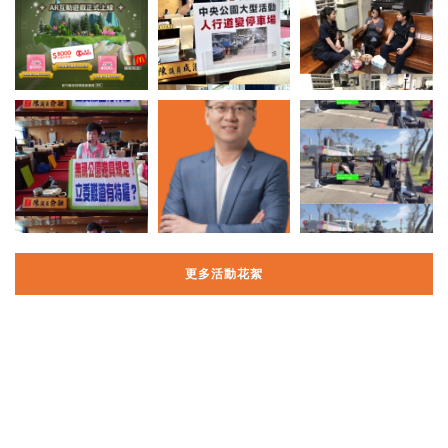
更多活動花絮