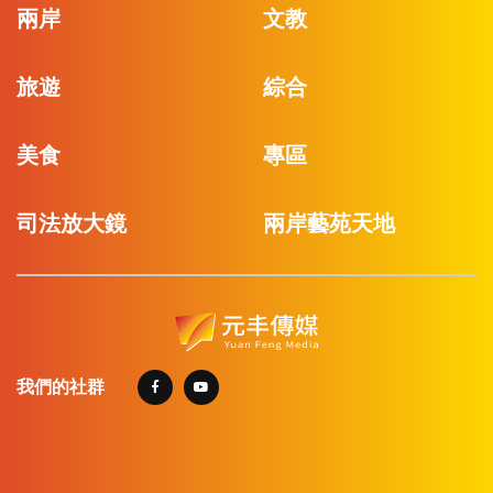
兩岸
文教
旅遊
綜合
美食
專區
司法放大鏡
兩岸藝苑天地
我們的社群