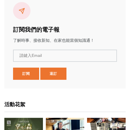
訂閱我們的電子報
了解時事、接收新知、在家也能當個知識通！
請鍵入Email
訂閱
退訂
活動花絮