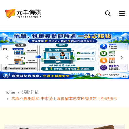
Home
活動花絮
求職不觸犯隱私 中市勞工局提醒非就業所需資料可拒絕提供