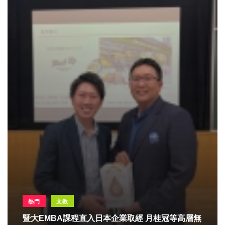
熱門
文教
暨大EMBA課程直入日本企業取經 月桂冠等高層無