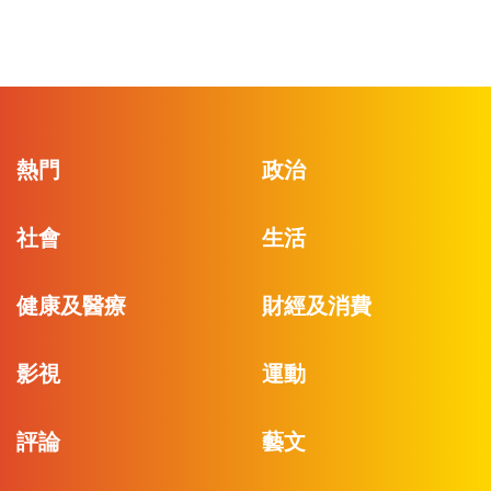
熱門
政治
社會
生活
健康及醫療
財經及消費
影視
運動
評論
藝文