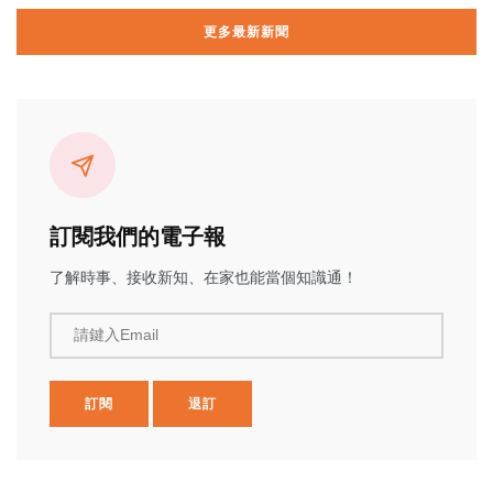
更多最新新聞
訂閱我們的電子報
了解時事、接收新知、在家也能當個知識通！
請鍵入Email
訂閱
退訂