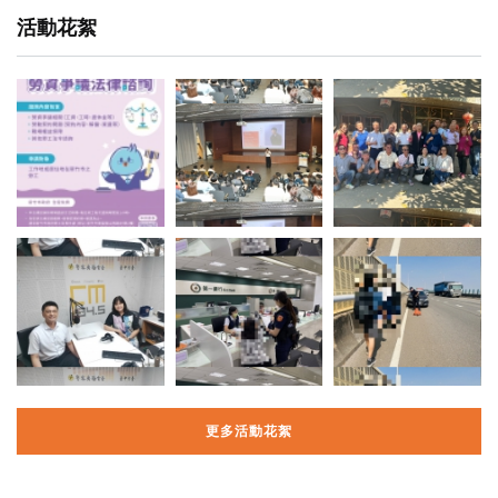
活動花絮
更多活動花絮