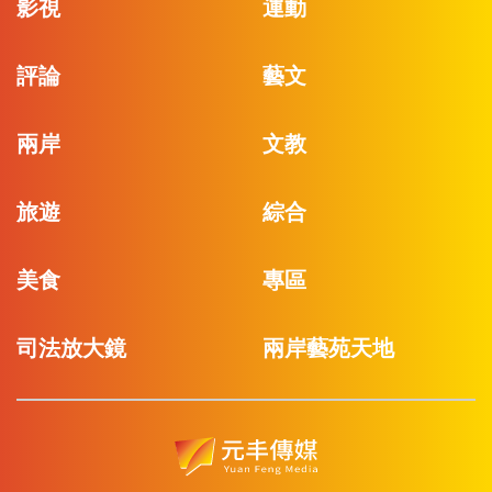
影視
運動
評論
藝文
兩岸
文教
旅遊
綜合
美食
專區
司法放大鏡
兩岸藝苑天地