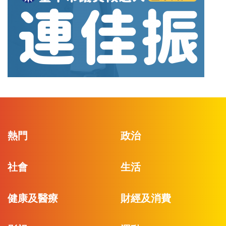
熱門
政治
社會
生活
健康及醫療
財經及消費