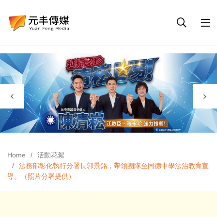
Home
活動花絮
法務部彰化執行分署長郭景銘，帶領團隊至同德中學法治教育宣
導。（照片分署提供）