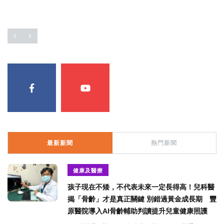
最新新聞
熱門新聞
健康及醫療
孩子現在不矮，不代表未來一定長得高！兒科醫
揭「骨齡」才是真正關鍵 別錯過黃金成長期 豐
原醫院導入AI骨齡輔助判讀提升兒童健康照護