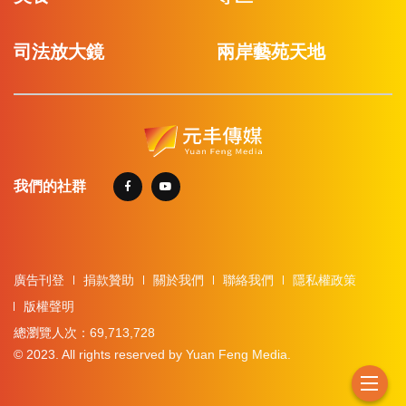
司法放大鏡
兩岸藝苑天地
我們的社群
廣告刊登
捐款贊助
關於我們
聯絡我們
隱私權政策
版權聲明
總瀏覽人次：69,713,728
© 2023. All rights reserved by Yuan Feng Media.