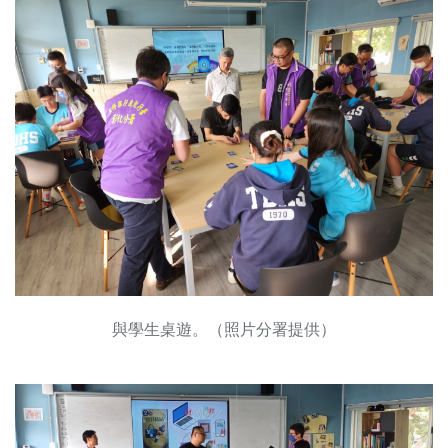
與學生桌遊。（照片分署提供）