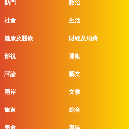
熱門
政治
社會
生活
健康及醫療
財經及消費
影視
運動
評論
藝文
兩岸
文教
旅遊
綜合
美食
專區