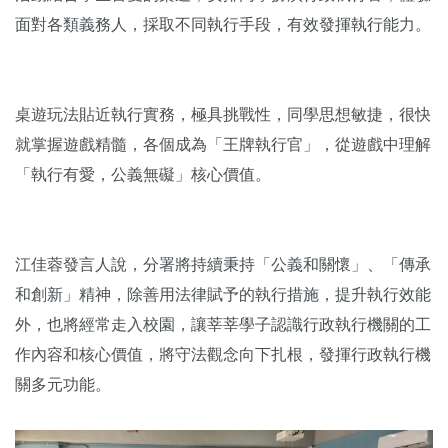
面對各類義務人，採取不同執行手段，有效發揮執行能力。
桌遊玩法貼近執行實務，極具挑戰性，同學思想敏捷，很快
就掌握遊戲精髓，各個成為「王牌執行官」，從遊戲中理解
「執行有愛，公義無礙」核心價值。
江佳蓉發言人說，分署將持續秉持「公義和關懷」、「傳承
和創新」精神，除善用法律賦予的執行措施，提升執行效能
外，也將經常走入校園，讓莘莘學子認識行政執行機關的工
作內容和核心價值，將守法觀念向下扎根，發揮行政執行機
關多元功能。