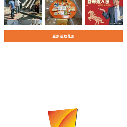
更多活動花絮