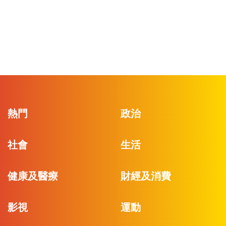
熱門
政治
社會
生活
健康及醫療
財經及消費
影視
運動