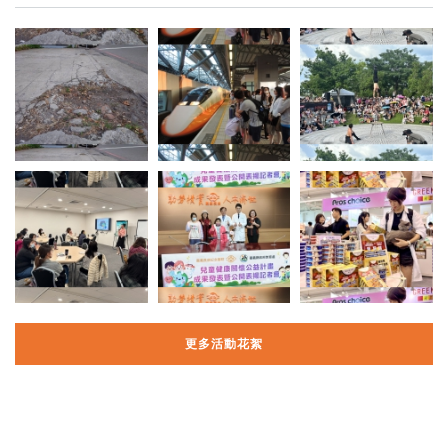
更多活動花絮