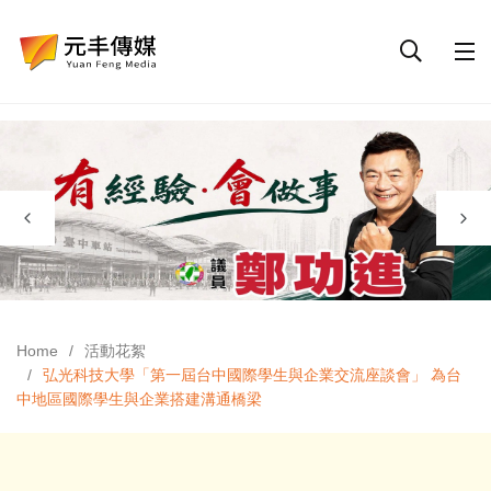
Home
活動花絮
弘光科技大學「第一屆台中國際學生與企業交流座談會」 為台
中地區國際學生與企業搭建溝通橋梁