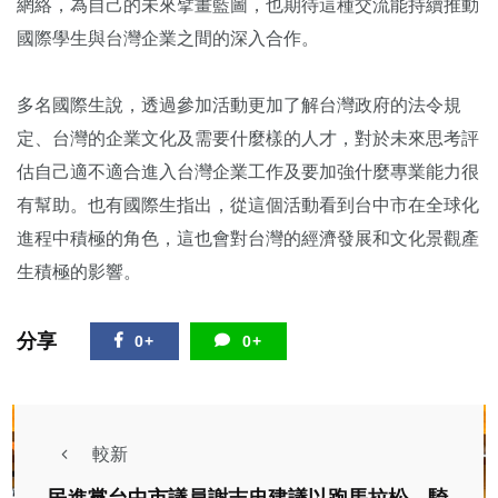
網絡，為自己的未來擘畫藍圖，也期待這種交流能持續推動
國際學生與台灣企業之間的深入合作。
多名國際生說，透過參加活動更加了解台灣政府的法令規
定、台灣的企業文化及需要什麼樣的人才，對於未來思考評
估自己適不適合進入台灣企業工作及要加強什麼專業能力很
有幫助。也有國際生指出，從這個活動看到台中市在全球化
進程中積極的角色，這也會對台灣的經濟發展和文化景觀產
生積極的影響。
分享
0+
0+
較新