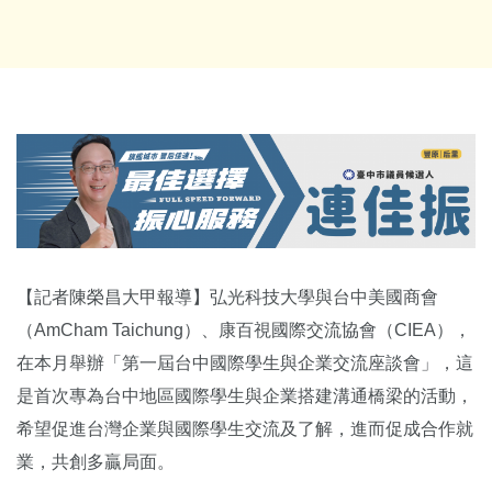
【記者陳榮昌大甲報導】弘光科技大學與台中美國商會
（AmCham Taichung）、康百視國際交流協會（CIEA），
在本月舉辦「第一屆台中國際學生與企業交流座談會」，這
是首次專為台中地區國際學生與企業搭建溝通橋梁的活動，
希望促進台灣企業與國際學生交流及了解，進而促成合作就
業，共創多贏局面。