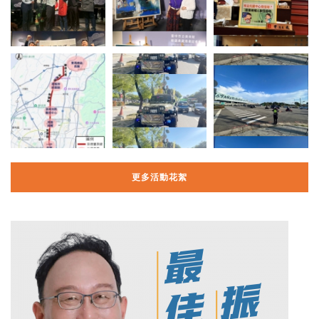
更多活動花絮