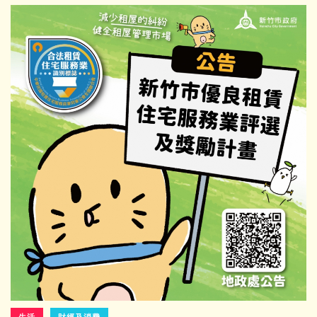
生活
財經及消費