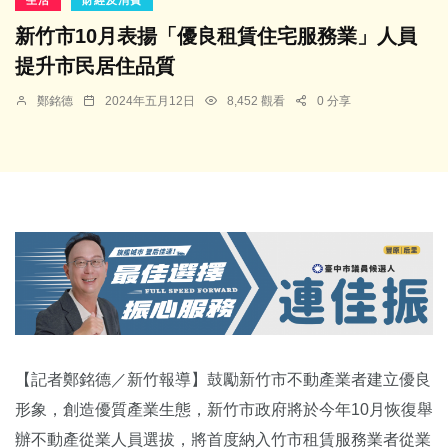
新竹市10月表揚「優良租賃住宅服務業」人員
提升市民居住品質
鄭銘德
2024年五月12日
8,452 觀看
0 分享
【記者鄭銘德／新竹報導】鼓勵新竹市不動產業者建立優良
形象，創造優質產業生態，新竹市政府將於今年10月恢復舉
辦不動產從業人員選拔，將首度納入竹市租賃服務業者從業