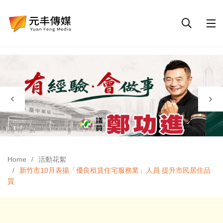
Home
活動花絮
新竹市10月表揚「優良租賃住宅服務業」人員 提升市民居住品
質