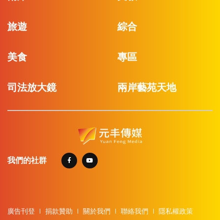
旅遊
綜合
美食
專區
司法放大鏡
兩岸藝苑天地
我們的社群
廣告刊登
捐款贊助
關於我們
聯絡我們
隱私權政策