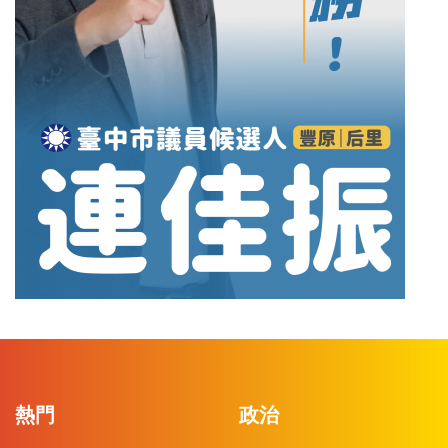
熱門
政治