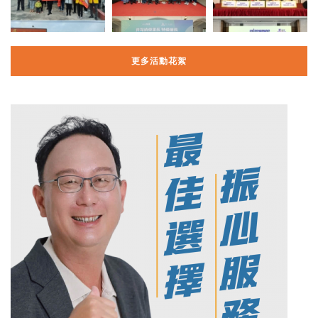
更多活動花絮