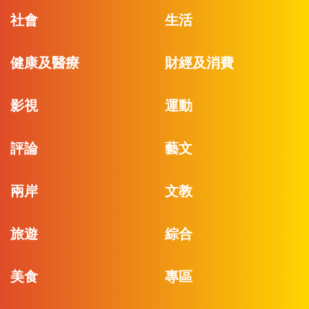
社會
生活
健康及醫療
財經及消費
影視
運動
評論
藝文
兩岸
文教
旅遊
綜合
美食
專區