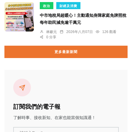
政治
財經及消費
中市地稅局超暖心！主動通知身障家庭免牌照稅
每年助民減免逾千萬元
林獻元
2026年八月07日
126 觀看
0 分享
更多最新新聞
訂閱我們的電子報
了解時事、接收新知、在家也能當個知識通！