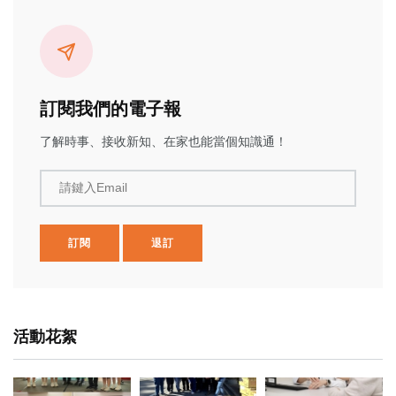
訂閱我們的電子報
了解時事、接收新知、在家也能當個知識通！
請鍵入Email
訂閱
退訂
活動花絮