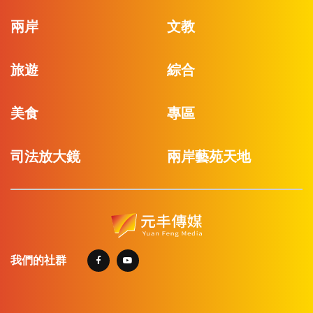
兩岸
文教
旅遊
綜合
美食
專區
司法放大鏡
兩岸藝苑天地
我們的社群