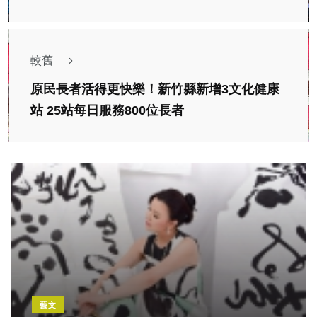
較舊
原民長者活得更快樂！新竹縣新增3文化健康
站 25站每日服務800位長者
藝文