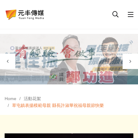
Home
活動花絮
草屯鎮表揚模範母親 縣長許淑華祝福母親節快樂