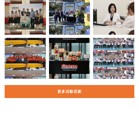
更多活動花絮