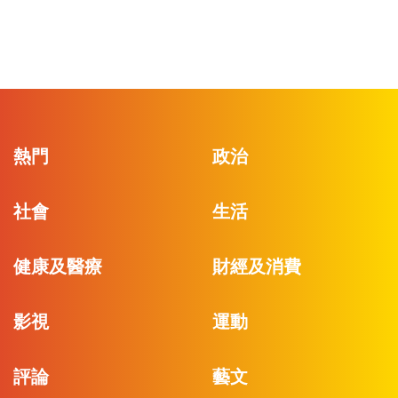
熱門
政治
社會
生活
健康及醫療
財經及消費
影視
運動
評論
藝文